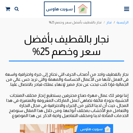
سويت هاوس
الرئيسية
نجار
نجار بالقطيف بأفضل سعر وخصم 25%
نجار بالقطيف بأفضل
سعر وخصم 25%
‏نجار بالقطيف واحد من أصحاب الحرف التي تحتاج إلى خبرة واحترافية واسعة
في العمل لآنها من الأعمال الحساسة والمهمة والتي تريد حس عالي من
الجمالية فإذا كنت تبحث عن نجار مميز لإنهاء عملك فبادر بالاتصال علينا.
‏إننا نوفر لك عمال مهرة صناع محترفين يستطيع إنجاز مختلف المنتجات
الخشبية بجودة فائقة تضاهي اعمل الماركات المعروفة والمتميزة في هذا
المجال، حيث أن لدينا الكثير من الخبراء والاحترافية في مجال النجارة
والتعامل مع الأخشاب بمختلف أنواعها، ومن خلال هذا المقال سنوضح
الخدمات المتاحة لدينا ومختلف التفاصيل واجبة الذكر عن هذا الموضوع.