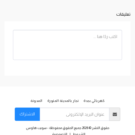
تعليقات
كهربائي بجدة
نجار بالمدينة المنورة
المدونة
الاشتراك
حقوق النشر © 2026 جميع الحقوق محفوظة -
سويت هاوس
الشروط
|
الخصوصية