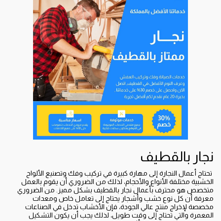
نجار بالقطيف
‏تحتاج أعمال النجارة إلى مهارة كبيرة في تركيب وفك وتصنيع الألواح
الخشبية مختلفة الأنواع والأحجام، لذلك من الضروري أن يقوم بالعمل
متخصص هو محترف بأعمال نجار بالقطيف بشكل مميز. ‏من الضروري
معرفة أن كل نوع خشب وأشجار يحتاج إلى تعامل خاص ومعدات
مخصصة لإخراج منتج عالي الجودة، فإن الأخشاب تدخل في الصناعات
المعمرة والتي تحتاج إلى وقت طويل، لذلك يجب أن يكون التشكيل